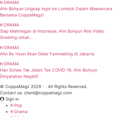
K-DRAMA
Ahn Bohyun Ungkap Ingin ke Lombok Dalam Wawancara
Bersama CoppaMagz!
K-DRAMA
Siap Malmingan di Indonesia, Ahn Bohyun Rilis Video
Greeting untuk…
K-DRAMA
Ahn Bo Hyun Akan Gelar Fanmeeting di Jakarta
K-DRAMA
Han Sohee Tak Jalani Tes COVID-19, Ahn Bohyun
Dinyatakan Negatif
© CoppaMagz 2026 - . All Rights Reserved.
Contact us: client@coppamagz.com
Sign in
K-Pop
K-Drama