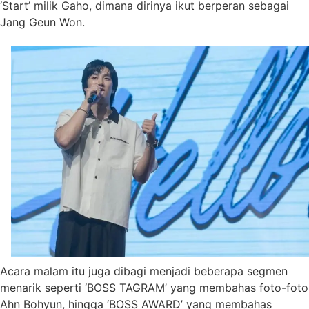
‘Start’ milik Gaho, dimana dirinya ikut berperan sebagai
Jang Geun Won.
Acara malam itu juga dibagi menjadi beberapa segmen
menarik seperti ‘BOSS TAGRAM’ yang membahas foto-foto
Ahn Bohyun, hingga ‘BOSS AWARD’ yang membahas