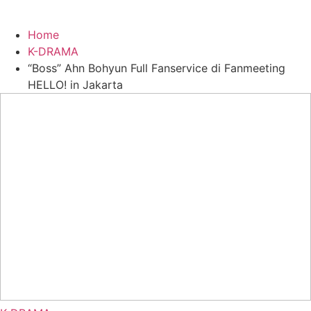
Home
K-DRAMA
“Boss” Ahn Bohyun Full Fanservice di Fanmeeting
HELLO! in Jakarta