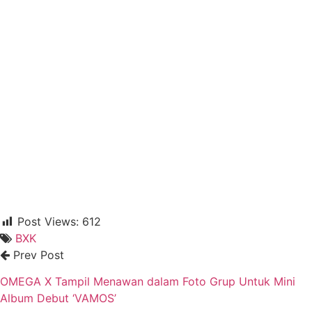
Post Views:
612
BXK
Prev Post
OMEGA X Tampil Menawan dalam Foto Grup Untuk Mini
Album Debut ‘VAMOS’