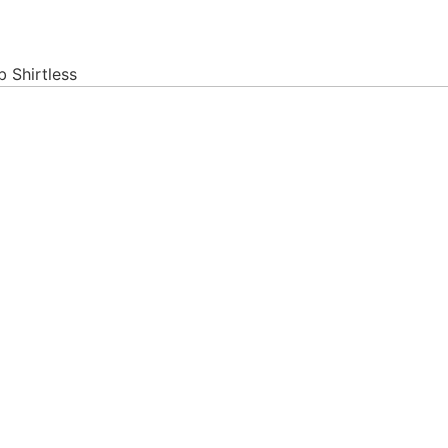
b Shirtless