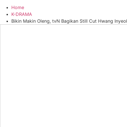
Home
K-DRAMA
Bikin Makin Oleng, tvN Bagikan Still Cut Hwang Inyeo