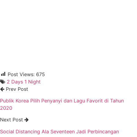
Post Views:
675
2 Days 1 Night
Prev Post
Publik Korea Pilih Penyanyi dan Lagu Favorit di Tahun
2020
Next Post
Social Distancing Ala Seventeen Jadi Perbincangan