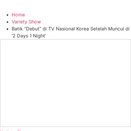
Home
Variety Show
Batik “Debut” di TV Nasional Korea Setelah Muncul di
‘2 Days 1 Night’