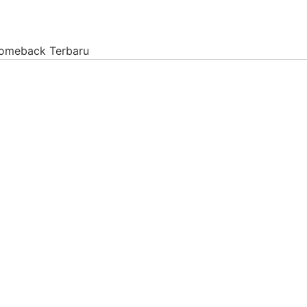
Comeback Terbaru