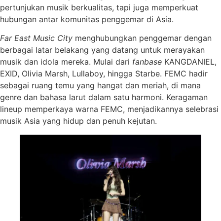
pertunjukan musik berkualitas, tapi juga memperkuat
hubungan antar komunitas penggemar di Asia.
Far East Music City
menghubungkan penggemar dengan
berbagai latar belakang yang datang untuk merayakan
musik dan idola mereka. Mulai dari
fanbase
KANGDANIEL,
EXID, Olivia Marsh, Lullaboy, hingga Starbe. FEMC hadir
sebagai ruang temu yang hangat dan meriah, di mana
genre dan bahasa larut dalam satu harmoni. Keragaman
lineup memperkaya warna FEMC, menjadikannya selebrasi
musik Asia yang hidup dan penuh kejutan.