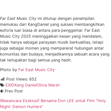
Far East Music City
ini ditutup dengan penampilan
memukau dari KangDaniel yang sukses membangkitkan
euforia luar biasa di antara para penggemar. Far East
Music City 2025 meninggalkan kesan yang mendalam,
tidak hanya sebagai perayaan musik berkualitas, tetapi
juga sebagai momen yang mempererat hubungan antar
komunitas dan budaya, menjadikannya sebuah acara yang
tak terlupakan bagi semua yang hadir.
Photo by
Far East Music City
Post Views:
652
EXID
Kang Daniel
Olivia Marsh
Prev Post
Wawancara Eksklusif Bersama Don LEE untuk Film “Holy
Night: Demon Hunters”