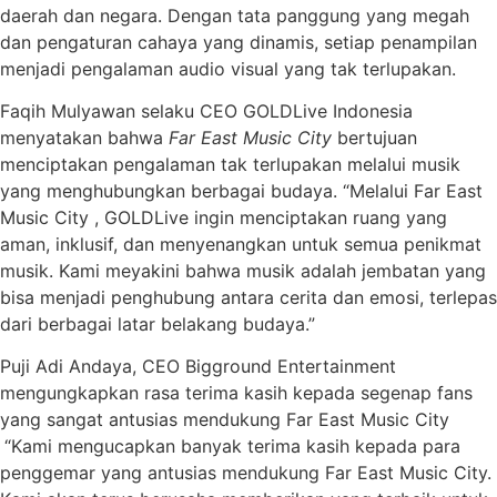
daerah dan negara. Dengan tata panggung yang megah
dan pengaturan cahaya yang dinamis, setiap penampilan
menjadi pengalaman audio visual yang tak terlupakan.
Faqih Mulyawan selaku CEO GOLDLive Indonesia
menyatakan bahwa
Far East Music City
bertujuan
menciptakan pengalaman tak terlupakan melalui musik
yang menghubungkan berbagai budaya. “Melalui Far East
Music City , GOLDLive ingin menciptakan ruang yang
aman, inklusif, dan menyenangkan untuk semua penikmat
musik. Kami meyakini bahwa musik adalah jembatan yang
bisa menjadi penghubung antara cerita dan emosi, terlepas
dari berbagai latar belakang budaya.”
Puji Adi Andaya, CEO Bigground Entertainment
mengungkapkan rasa terima kasih kepada segenap fans
yang sangat antusias mendukung Far East Music City
“Kami mengucapkan banyak terima kasih kepada para
penggemar yang antusias mendukung Far East Music City.