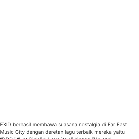
EXID berhasil membawa suasana nostalgia di Far East
Music City dengan deretan lagu terbaik mereka yaitu