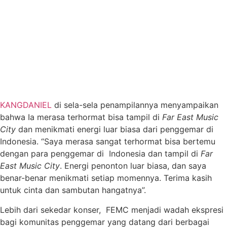
KANGDANIEL
di sela-sela penampilannya menyampaikan
bahwa Ia merasa terhormat bisa tampil di
Far East Music
City
dan menikmati energi luar biasa dari penggemar di
Indonesia. “Saya merasa sangat terhormat bisa bertemu
dengan para penggemar di Indonesia dan tampil di
Far
East Music City
. Energi penonton luar biasa, dan saya
benar-benar menikmati setiap momennya. Terima kasih
untuk cinta dan sambutan hangatnya”.
Lebih dari sekedar konser, FEMC menjadi wadah ekspresi
bagi komunitas penggemar yang datang dari berbagai