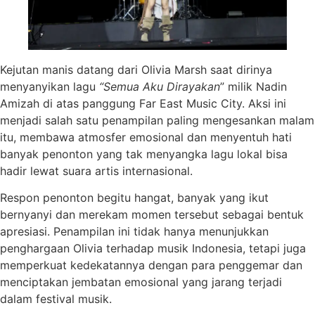
Kejutan manis datang dari Olivia Marsh saat dirinya
menyanyikan lagu
“Semua Aku Dirayakan
” milik Nadin
Amizah di atas panggung Far East Music City. Aksi ini
menjadi salah satu penampilan paling mengesankan malam
itu, membawa atmosfer emosional dan menyentuh hati
banyak penonton yang tak menyangka lagu lokal bisa
hadir lewat suara artis internasional.
Respon penonton begitu hangat, banyak yang ikut
bernyanyi dan merekam momen tersebut sebagai bentuk
apresiasi. Penampilan ini tidak hanya menunjukkan
penghargaan Olivia terhadap musik Indonesia, tetapi juga
memperkuat kedekatannya dengan para penggemar dan
menciptakan jembatan emosional yang jarang terjadi
dalam festival musik.