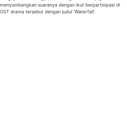
menyumbangkan suaranya dengan ikut berpartisipasi di
OST drama tersebut dengan judul ‘Waterfall’.