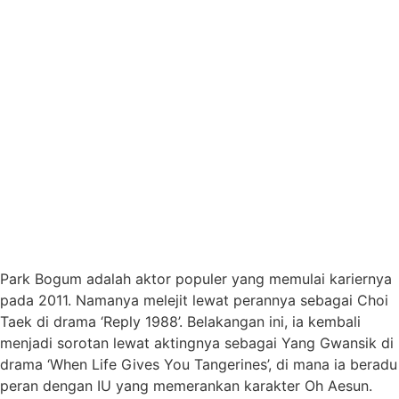
Park Bogum adalah aktor populer yang memulai kariernya
pada 2011. Namanya melejit lewat perannya sebagai Choi
Taek di drama ‘Reply 1988’. Belakangan ini, ia kembali
menjadi sorotan lewat aktingnya sebagai Yang Gwansik di
drama ‘When Life Gives You Tangerines’, di mana ia beradu
peran dengan IU yang memerankan karakter Oh Aesun.