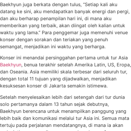
Baekhyun juga berkata dengan tulus, “Setiap kali aku
datang ke sini, aku mendapatkan banyak energi dan pergi,
dan aku berharap penampilan hari ini, di mana aku
memberikan yang terbaik, akan diingat oleh kalian untuk
waktu yang lama.” Para penggemar juga memenuhi venue
konser dengan sorakan dan teriakan yang penuh
semangat, menjadikan ini waktu yang berharga.
Konser ini menandai persinggahan pertama untuk tur Asia
Baekhyun
, benua terakhir setelah Amerika Latin, US, Eropa,
dan Oseania. Asia memiliki skala terbesar dari seluruh tur,
dengan total 11 tujuan yang dijadwalkan, menjadikan
kesuksesan konser di Jakarta semakin istimewa.
Setelah menyelesaikan lebih dari setengah dari tur dunia
solo pertamanya dalam 13 tahun sejak debutnya,
Baekhyun berencana untuk menampilkan panggung yang
lebih baik dan komunikasi melalui tur Asia ini. Semua mata
tertuju pada perjalanan mendatangnya, di mana ia akan