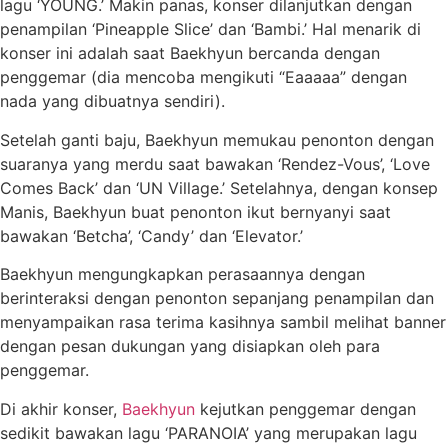
lagu ‘YOUNG.’ Makin panas, konser dilanjutkan dengan
penampilan ‘Pineapple Slice’ dan ‘Bambi.’ Hal menarik di
konser ini adalah saat Baekhyun bercanda dengan
penggemar (dia mencoba mengikuti “Eaaaaa” dengan
nada yang dibuatnya sendiri).
Setelah ganti baju, Baekhyun memukau penonton dengan
suaranya yang merdu saat bawakan ‘Rendez-Vous’, ‘Love
Comes Back’ dan ‘UN Village.’ Setelahnya, dengan konsep
Manis, Baekhyun buat penonton ikut bernyanyi saat
bawakan ‘Betcha’, ‘Candy’ dan ‘Elevator.’
Baekhyun mengungkapkan perasaannya dengan
berinteraksi dengan penonton sepanjang penampilan dan
menyampaikan rasa terima kasihnya sambil melihat banner
dengan pesan dukungan yang disiapkan oleh para
penggemar.
Di akhir konser,
Baekhyun
kejutkan penggemar dengan
sedikit bawakan lagu ‘PARANOIA’ yang merupakan lagu