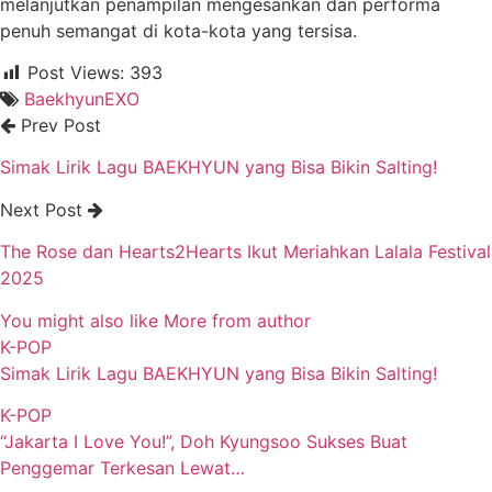
melanjutkan penampilan mengesankan dan performa
penuh semangat di kota-kota yang tersisa.
Post Views:
393
Baekhyun
EXO
Prev Post
Simak Lirik Lagu BAEKHYUN yang Bisa Bikin Salting!
Next Post
The Rose dan Hearts2Hearts Ikut Meriahkan Lalala Festival
2025
You might also like
More from author
K-POP
Simak Lirik Lagu BAEKHYUN yang Bisa Bikin Salting!
K-POP
“Jakarta I Love You!”, Doh Kyungsoo Sukses Buat
Penggemar Terkesan Lewat…