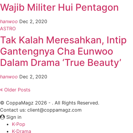
Wajib Militer Hui Pentagon
hanwoo
Dec 2, 2020
ASTRO
Tak Kalah Meresahkan, Intip
Gantengnya Cha Eunwoo
Dalam Drama ‘True Beauty’
hanwoo
Dec 2, 2020
Older Posts
© CoppaMagz 2026 - . All Rights Reserved.
Contact us: client@coppamagz.com
Sign in
K-Pop
K-Drama