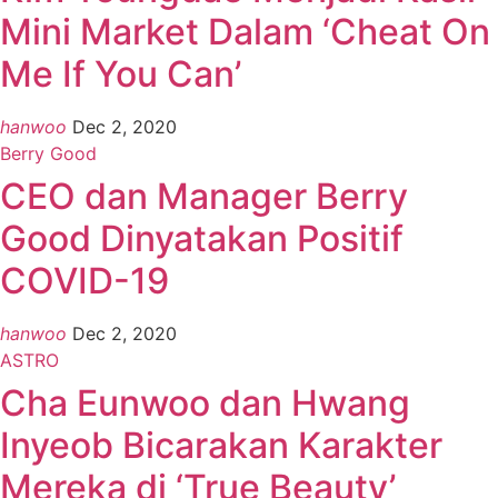
Mini Market Dalam ‘Cheat On
Me If You Can’
hanwoo
Dec 2, 2020
Berry Good
CEO dan Manager Berry
Good Dinyatakan Positif
COVID-19
hanwoo
Dec 2, 2020
ASTRO
Cha Eunwoo dan Hwang
Inyeob Bicarakan Karakter
Mereka di ‘True Beauty’