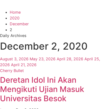
Home
2020
December
2
Daily Archives
December 2, 2020
August 3, 2026
May 23, 2026
April 28, 2026
April 25,
2026
April 21, 2026
Cherry Bullet
Deretan Idol Ini Akan
Mengikuti Ujian Masuk
Universitas Besok