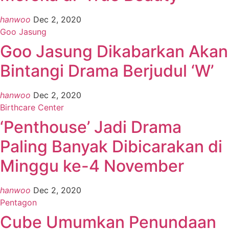
hanwoo
Dec 2, 2020
Goo Jasung
Goo Jasung Dikabarkan Akan
Bintangi Drama Berjudul ‘W’
hanwoo
Dec 2, 2020
Birthcare Center
‘Penthouse’ Jadi Drama
Paling Banyak Dibicarakan di
Minggu ke-4 November
hanwoo
Dec 2, 2020
Pentagon
Cube Umumkan Penundaan